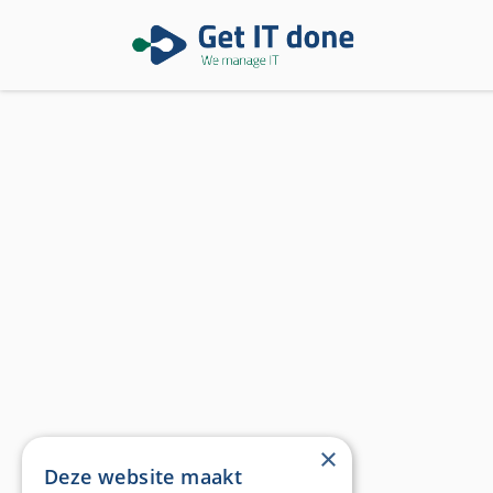
×
Deze website maakt